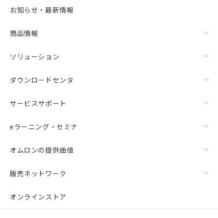
お知らせ・最新情報
商品情報
ソリューション
ダウンロードセンタ
サービスサポート
eラーニング・セミナ
オムロンの提供価値
販売ネットワーク
オンラインストア