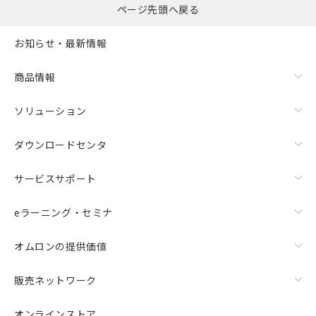
ページ先頭へ戻る
お知らせ・最新情報
商品情報
ソリューション
ダウンロードセンタ
サービスサポート
eラーニング・セミナ
オムロンの提供価値
販売ネットワーク
オンラインストア