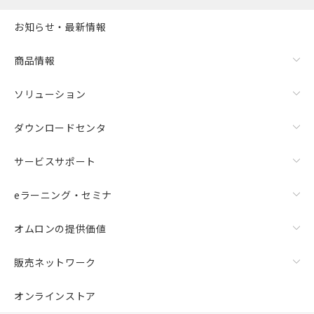
お知らせ・最新情報
商品情報
ソリューション
ダウンロードセンタ
サービスサポート
eラーニング・セミナ
オムロンの提供価値
販売ネットワーク
オンラインストア