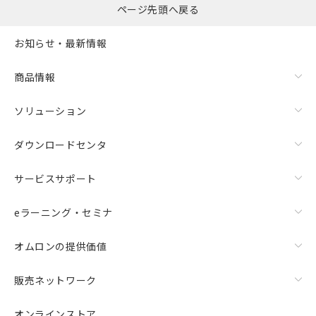
ページ先頭へ戻る
お知らせ・最新情報
商品情報
ソリューション
ダウンロードセンタ
サービスサポート
eラーニング・セミナ
オムロンの提供価値
販売ネットワーク
オンラインストア