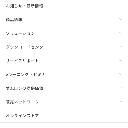
お知らせ・最新情報
商品情報
ソリューション
ダウンロードセンタ
サービスサポート
eラーニング・セミナ
オムロンの提供価値
販売ネットワーク
オンラインストア