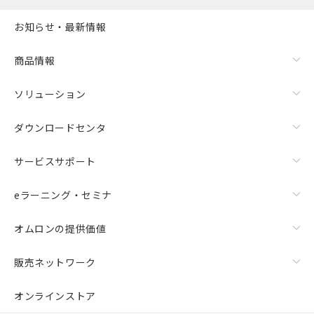
お知らせ・最新情報
商品情報
ソリューション
ダウンロードセンタ
サービスサポート
eラーニング・セミナ
オムロンの提供価値
販売ネットワーク
オンラインストア