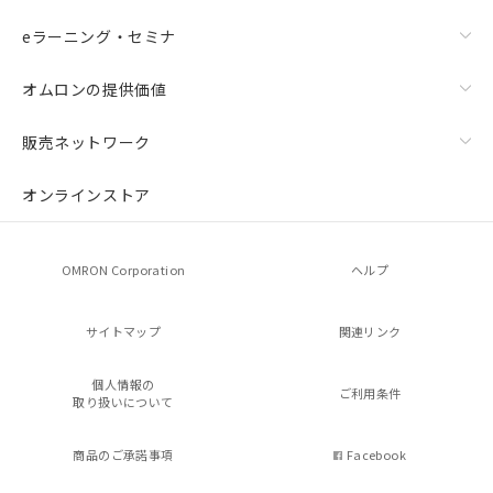
eラーニング・セミナ
オムロンの提供価値
販売ネットワーク
オンラインストア
OMRON Corporation
ヘルプ
サイトマップ
関連リンク
個人情報の
ご利用条件
取り扱いについて
商品のご承諾事項
Facebook