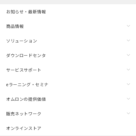
お知らせ・最新情報
商品情報
ソリューション
ダウンロードセンタ
サービスサポート
eラーニング・セミナ
オムロンの提供価値
販売ネットワーク
オンラインストア