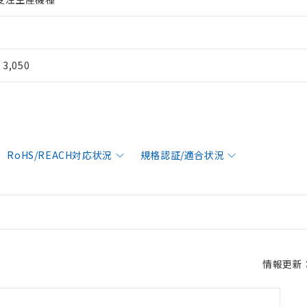
¥ 3,050
RoHS/REACH対応状況
規格認証/適合状況
情報更新：2