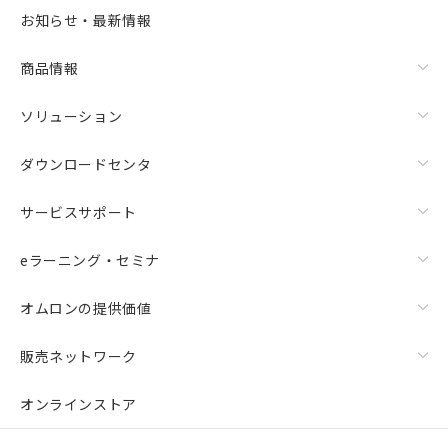
お知らせ・最新情報
商品情報
ソリューション
ダウンロードセンタ
サービスサポート
eラーニング・セミナ
オムロンの提供価値
販売ネットワーク
オンラインストア