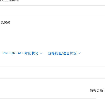
¥ 3,050
RoHS/REACH対応状況
規格認証/適合状況
情報更新：2