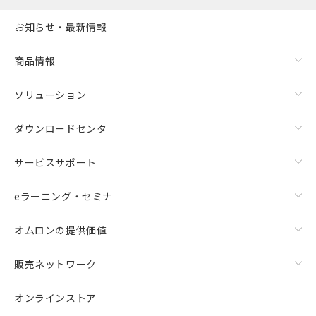
お知らせ・最新情報
商品情報
ソリューション
ダウンロードセンタ
サービスサポート
eラーニング・セミナ
オムロンの提供価値
販売ネットワーク
オンラインストア