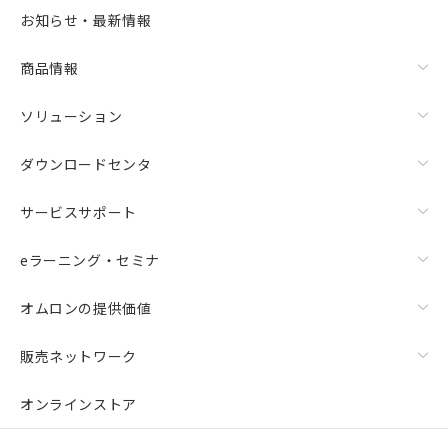
お知らせ・最新情報
商品情報
ソリューション
ダウンロードセンタ
サービスサポート
eラーニング・セミナ
オムロンの提供価値
販売ネットワーク
オンラインストア