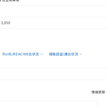
¥ 3,050
RoHS/REACH対応状況
規格認証/適合状況
情報更新：2