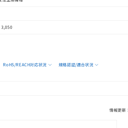
¥ 3,050
RoHS/REACH対応状況
規格認証/適合状況
情報更新：2