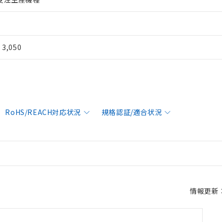
¥ 3,050
RoHS/REACH対応状況
規格認証/適合状況
情報更新：2