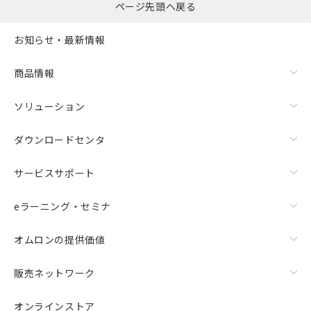
ページ先頭へ戻る
お知らせ・最新情報
商品情報
ソリューション
ダウンロードセンタ
サービスサポート
eラーニング・セミナ
オムロンの提供価値
販売ネットワーク
オンラインストア