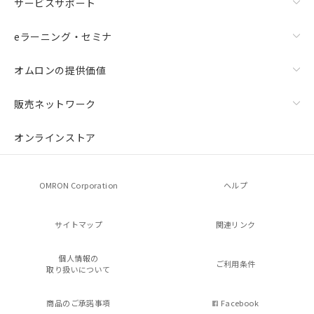
サービスサポート
eラーニング・セミナ
オムロンの提供価値
販売ネットワーク
オンラインストア
OMRON Corporation
ヘルプ
サイトマップ
関連リンク
個人情報の
ご利用条件
取り扱いについて
商品のご承諾事項
Facebook