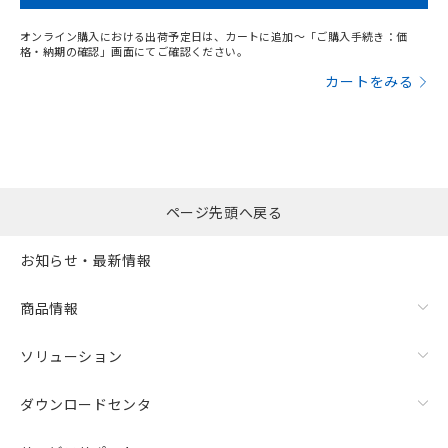
オンライン購入における出荷予定日は、カートに追加～「ご購入手続き：価
格・納期の確認」画面にてご確認ください。
カートをみる
ページ先頭へ戻る
お知らせ・最新情報
商品情報
ソリューション
ダウンロードセンタ