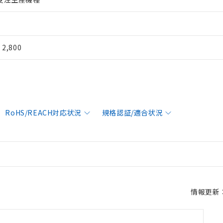
¥ 2,800
RoHS/REACH対応状況
規格認証/適合状況
情報更新：2