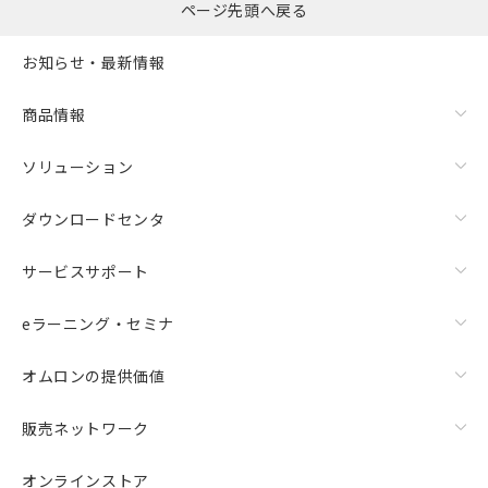
ページ先頭へ戻る
お知らせ・最新情報
商品情報
ソリューション
ダウンロードセンタ
サービスサポート
eラーニング・セミナ
オムロンの提供価値
販売ネットワーク
オンラインストア