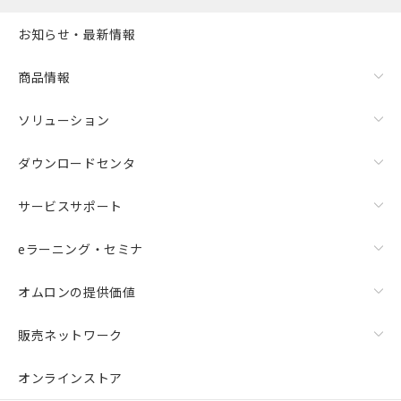
お知らせ・最新情報
商品情報
ソリューション
ダウンロードセンタ
サービスサポート
eラーニング・セミナ
オムロンの提供価値
販売ネットワーク
オンラインストア