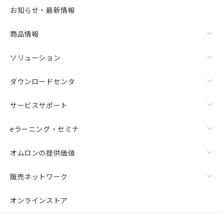
お知らせ・最新情報
商品情報
ソリューション
ダウンロードセンタ
サービスサポート
eラーニング・セミナ
オムロンの提供価値
販売ネットワーク
オンラインストア