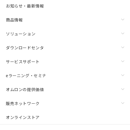
お知らせ・最新情報
商品情報
ソリューション
ダウンロードセンタ
サービスサポート
eラーニング・セミナ
オムロンの提供価値
販売ネットワーク
オンラインストア