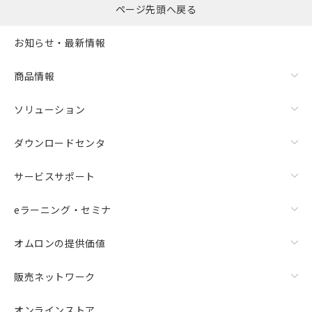
ページ先頭へ戻る
お知らせ・最新情報
商品情報
ソリューション
ダウンロードセンタ
サービスサポート
eラーニング・セミナ
オムロンの提供価値
販売ネットワーク
オンラインストア