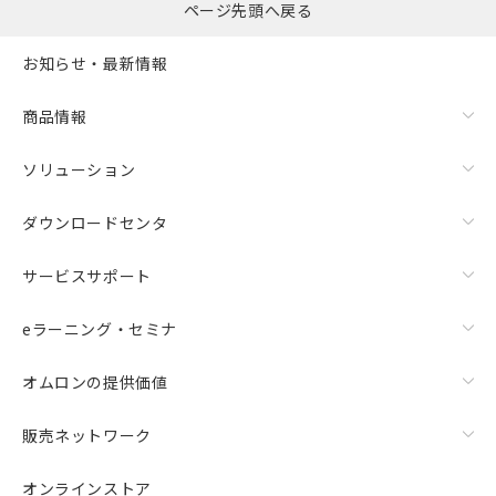
ページ先頭へ戻る
お知らせ・最新情報
商品情報
ソリューション
ダウンロードセンタ
サービスサポート
eラーニング・セミナ
オムロンの提供価値
販売ネットワーク
オンラインストア