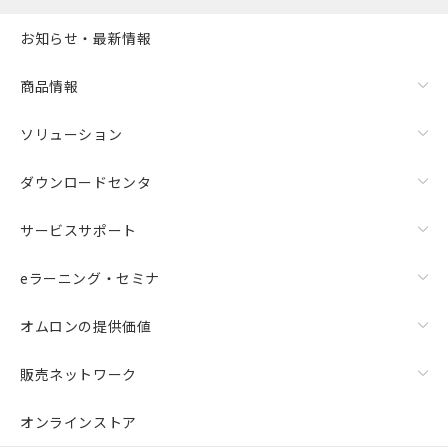
お知らせ・最新情報
商品情報
ソリューション
ダウンロードセンタ
サービスサポート
eラーニング・セミナ
オムロンの提供価値
販売ネットワーク
オンラインストア