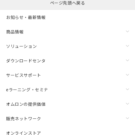
ページ先頭へ戻る
お知らせ・最新情報
商品情報
ソリューション
ダウンロードセンタ
サービスサポート
eラーニング・セミナ
オムロンの提供価値
販売ネットワーク
オンラインストア