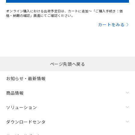
オンライン購入における出荷予定日は、カートに追加～「ご購入手続き：価
格・納期の確認」画面にてご確認ください。
カートをみる
ページ先頭へ戻る
お知らせ・最新情報
商品情報
ソリューション
ダウンロードセンタ