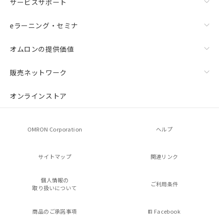
サービスサポート
eラーニング・セミナ
オムロンの提供価値
販売ネットワーク
オンラインストア
OMRON Corporation
ヘルプ
サイトマップ
関連リンク
個人情報の
ご利用条件
取り扱いについて
商品のご承諾事項
Facebook