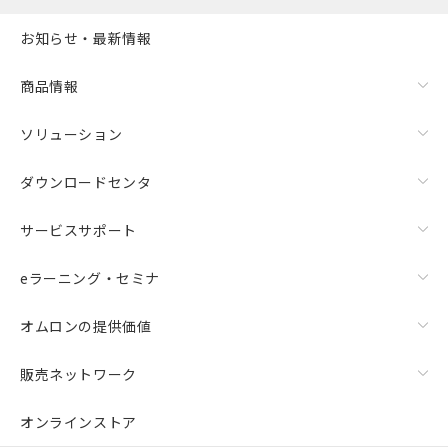
お知らせ・最新情報
商品情報
ソリューション
ダウンロードセンタ
サービスサポート
eラーニング・セミナ
オムロンの提供価値
販売ネットワーク
オンラインストア