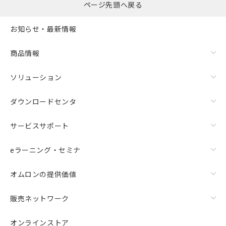
ページ先頭へ戻る
お知らせ・最新情報
商品情報
ソリューション
ダウンロードセンタ
サービスサポート
eラーニング・セミナ
オムロンの提供価値
販売ネットワーク
オンラインストア