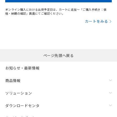
オンライン購入における出荷予定日は、カートに追加～「ご購入手続き：価
格・納期の確認」画面にてご確認ください。
カートをみる
ページ先頭へ戻る
お知らせ・最新情報
商品情報
ソリューション
ダウンロードセンタ