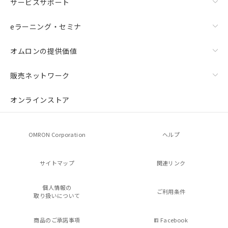
サービスサポート
eラーニング・セミナ
オムロンの提供価値
販売ネットワーク
オンラインストア
OMRON Corporation
ヘルプ
サイトマップ
関連リンク
個人情報の
ご利用条件
取り扱いについて
商品のご承諾事項
Facebook