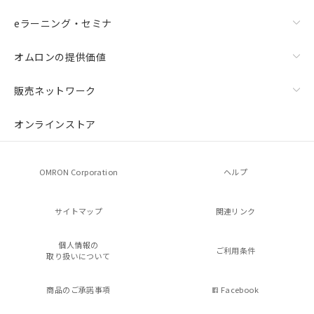
eラーニング・セミナ
オムロンの提供価値
販売ネットワーク
オンラインストア
OMRON Corporation
ヘルプ
サイトマップ
関連リンク
個人情報の
ご利用条件
取り扱いについて
商品のご承諾事項
Facebook