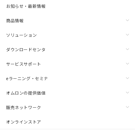
お知らせ・最新情報
商品情報
ソリューション
ダウンロードセンタ
サービスサポート
eラーニング・セミナ
オムロンの提供価値
販売ネットワーク
オンラインストア