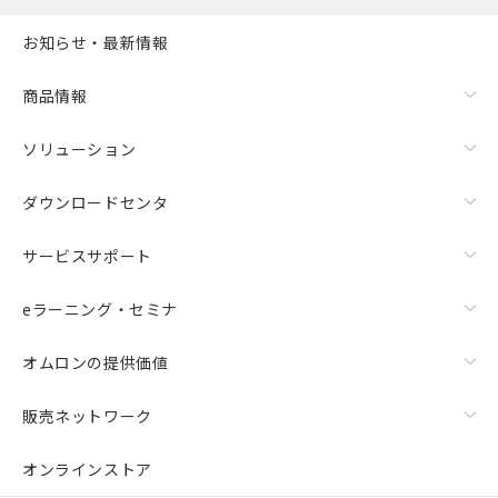
お知らせ・最新情報
商品情報
ソリューション
ダウンロードセンタ
サービスサポート
eラーニング・セミナ
オムロンの提供価値
販売ネットワーク
オンラインストア