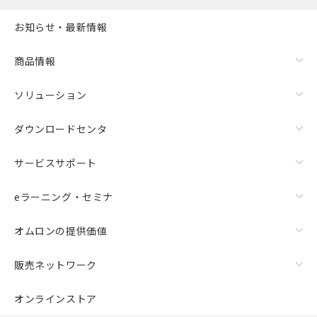
お知らせ・最新情報
商品情報
ソリューション
ダウンロードセンタ
サービスサポート
eラーニング・セミナ
オムロンの提供価値
販売ネットワーク
オンラインストア