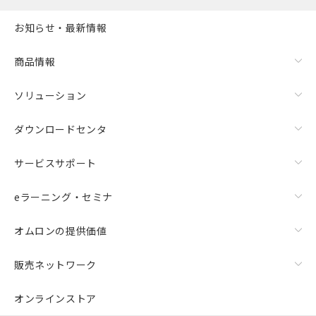
お知らせ・最新情報
商品情報
ソリューション
ダウンロードセンタ
サービスサポート
eラーニング・セミナ
オムロンの提供価値
販売ネットワーク
オンラインストア