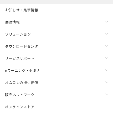
お知らせ・最新情報
商品情報
ソリューション
ダウンロードセンタ
サービスサポート
eラーニング・セミナ
オムロンの提供価値
販売ネットワーク
オンラインストア