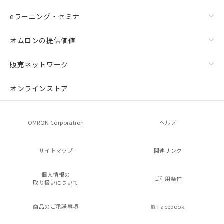
eラーニング・セミナ
オムロンの提供価値
販売ネットワーク
オンラインストア
OMRON Corporation
ヘルプ
サイトマップ
関連リンク
個人情報の
ご利用条件
取り扱いについて
商品のご承諾事項
Facebook