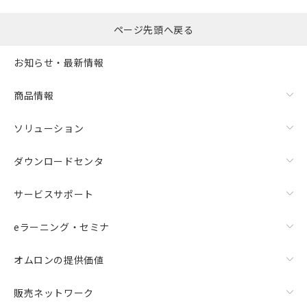
ページ先頭へ戻る
お知らせ・最新情報
商品情報
ソリューション
ダウンロードセンタ
サービスサポート
eラーニング・セミナ
オムロンの提供価値
販売ネットワーク