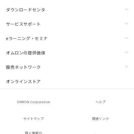
ダウンロードセンタ
サービスサポート
eラーニング・セミナ
オムロンの提供価値
販売ネットワーク
オンラインストア
OMRON Corporation
ヘルプ
サイトマップ
関連リンク
個人情報の