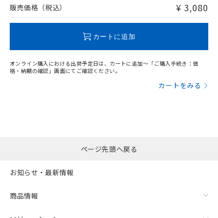
問い合わせください。
¥ 3,080
販売価格（税込）
この製品のRoHS/REACH対応状況ページへ
カートに追加
オンライン購入における出荷予定日は、カートに追加～「ご購入手続き：価
格・納期の確認」画面にてご確認ください。
カートをみる
ページ先頭へ戻る
お知らせ・最新情報
商品情報