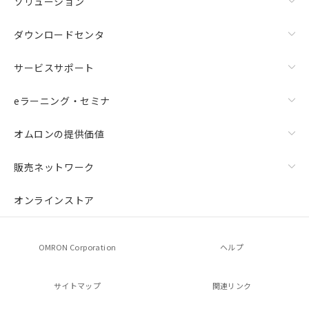
ソリューション
ダウンロードセンタ
サービスサポート
eラーニング・セミナ
オムロンの提供価値
販売ネットワーク
オンラインストア
OMRON Corporation
ヘルプ
サイトマップ
関連リンク