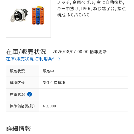
ノッチ, 金属ベゼル, 右に自動復帰,
キー中抜け, IP66, ねじ端子台, 接点
構成: NC/NO/NC
在庫/販売状況
2026/08/07 00:00 情報更新
在庫/販売状況 ご利用条件
販売状況
販売中
機種区分
受注生産機種
在庫状況
標準価格(税別)
¥ 2,800
詳細情報