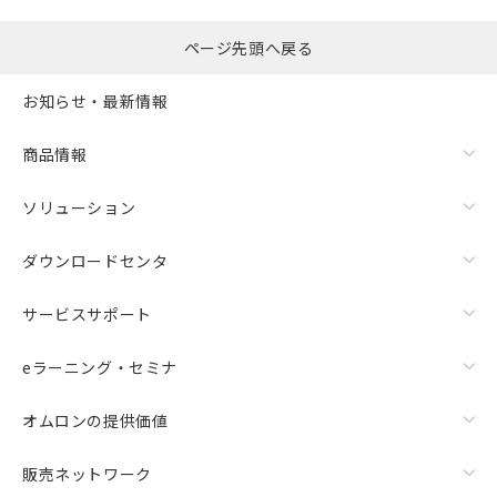
ページ先頭へ戻る
お知らせ・最新情報
商品情報
ソリューション
ダウンロードセンタ
サービスサポート
eラーニング・セミナ
オムロンの提供価値
販売ネットワーク