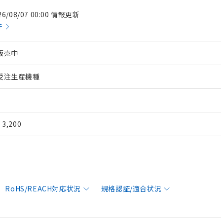
26/08/07 00:00 情報更新
件
販売中
受注生産機種
¥ 3,200
RoHS/REACH対応状況
規格認証/適合状況