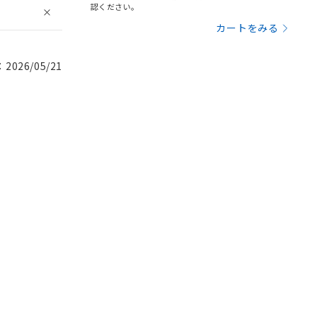
認ください。
カートをみる
026/05/21