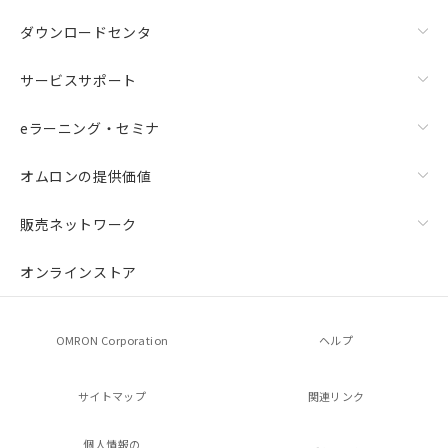
ダウンロードセンタ
サービスサポート
eラーニング・セミナ
オムロンの提供価値
販売ネットワーク
オンラインストア
OMRON Corporation
ヘルプ
サイトマップ
関連リンク
個人情報の