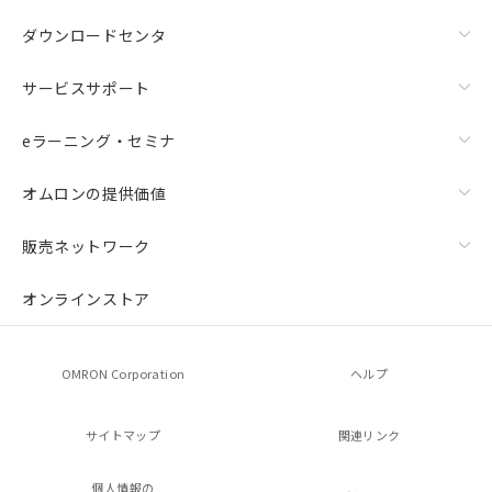
ダウンロードセンタ
サービスサポート
eラーニング・セミナ
オムロンの提供価値
販売ネットワーク
オンラインストア
OMRON Corporation
ヘルプ
サイトマップ
関連リンク
個人情報の