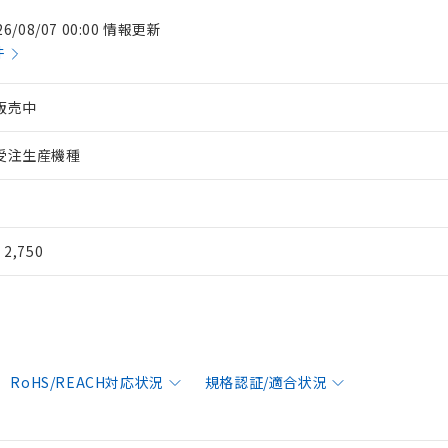
26/08/07 00:00 情報更新
件
販売中
受注生産機種
¥ 2,750
RoHS/REACH対応状況
規格認証/適合状況