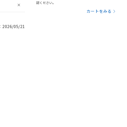
認ください。
カートをみる
026/05/21