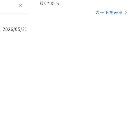
認ください。
カートをみる
026/05/21