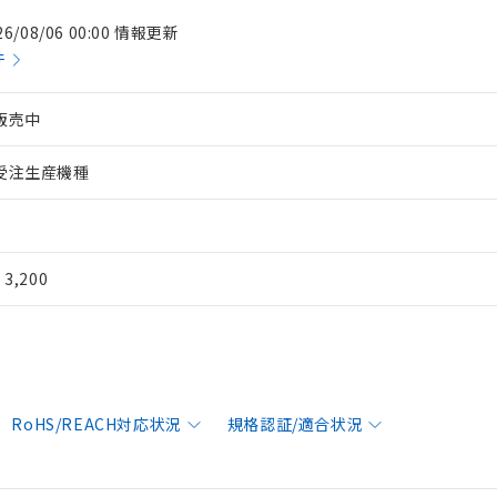
26/08/06 00:00 情報更新
件
販売中
受注生産機種
¥ 3,200
RoHS/REACH対応状況
規格認証/適合状況