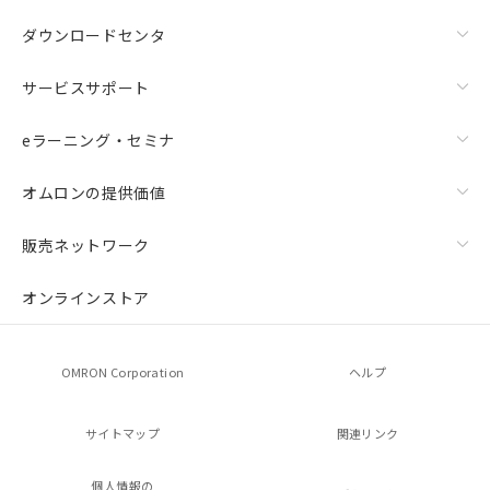
ダウンロードセンタ
サービスサポート
eラーニング・セミナ
オムロンの提供価値
販売ネットワーク
オンラインストア
OMRON Corporation
ヘルプ
サイトマップ
関連リンク
個人情報の