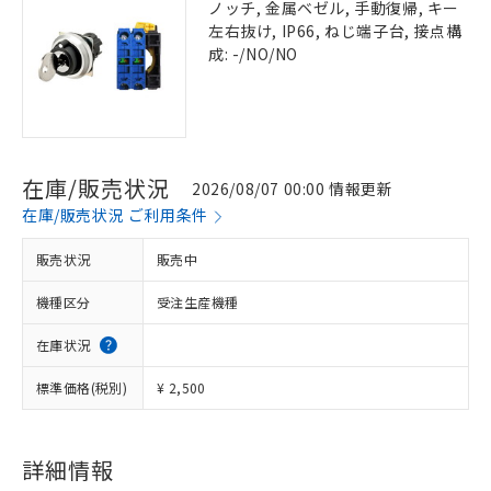
ノッチ, 金属ベゼル, 手動復帰, キー
左右抜け, IP66, ねじ端子台, 接点構
成: -/NO/NO
在庫/販売状況
2026/08/07 00:00 情報更新
在庫/販売状況 ご利用条件
販売状況
販売中
機種区分
受注生産機種
在庫状況
標準価格(税別)
¥ 2,500
詳細情報