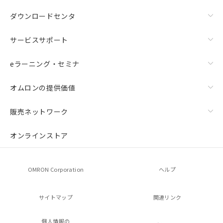
ダウンロードセンタ
サービスサポート
eラーニング・セミナ
オムロンの提供価値
販売ネットワーク
オンラインストア
OMRON Corporation
ヘルプ
サイトマップ
関連リンク
個人情報の