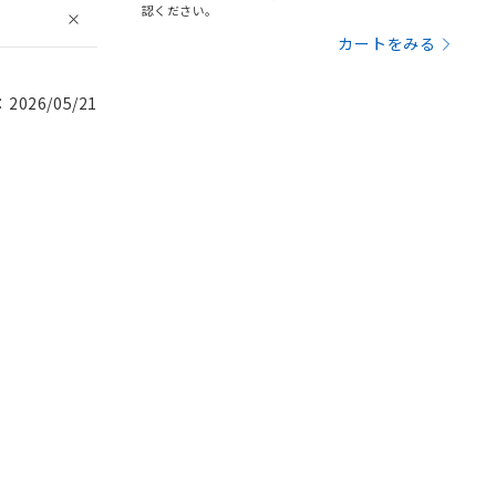
認ください。
カートをみる
026/05/21