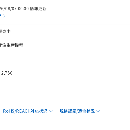
26/08/07 00:00 情報更新
件
販売中
受注生産機種
¥ 2,750
RoHS/REACH対応状況
規格認証/適合状況